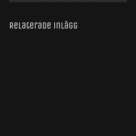
Relaterade inlägg