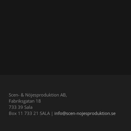
Scen- & Nöjesproduktion AB,
Fabriksgatan 18
733 39 Sala
Box 11 733 21 SALA |
info@scen-nojesproduktion.se