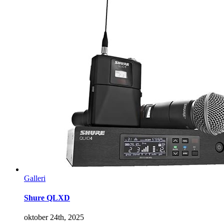
Galleri
Shure QLXD
oktober 24th, 2025