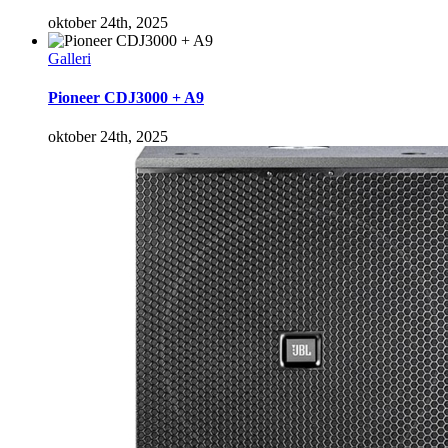
oktober 24th, 2025
Galleri
Pioneer CDJ3000 + A9
oktober 24th, 2025