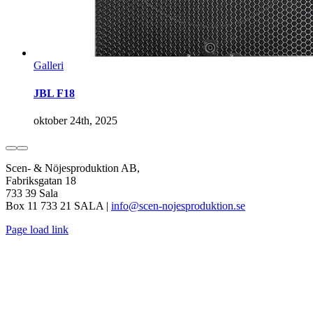
Galleri
JBL F18
oktober 24th, 2025
Scen- & Nöjesproduktion AB,
Fabriksgatan 18
733 39 Sala
Box 11 733 21 SALA |
info@scen-nojesproduktion.se
Page load link