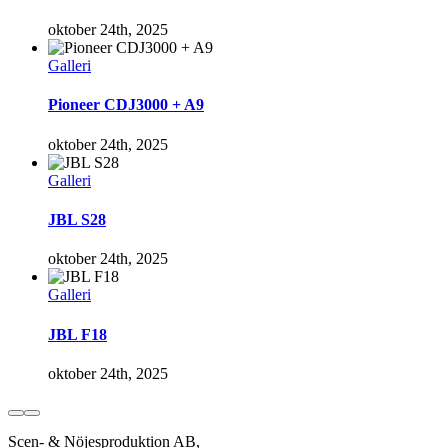
oktober 24th, 2025
Galleri
Pioneer CDJ3000 + A9
oktober 24th, 2025
Galleri
JBL S28
oktober 24th, 2025
Galleri
JBL F18
oktober 24th, 2025
Scen- & Nöjesproduktion AB,