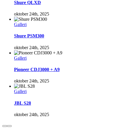
Shure QLXD
oktober 24th, 2025
Galleri
Shure PSM300
oktober 24th, 2025
Galleri
Pioneer CDJ3000 + A9
oktober 24th, 2025
Galleri
JBL S28
oktober 24th, 2025