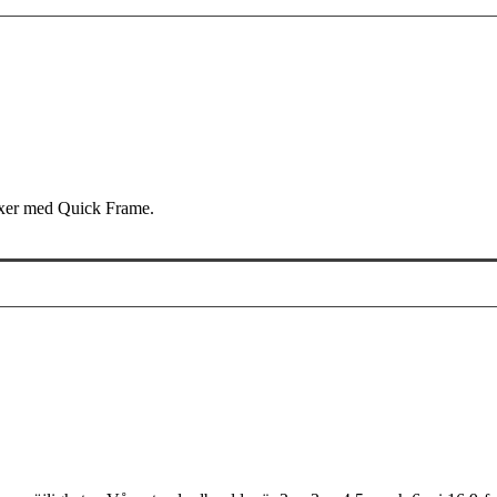
mixer med Quick Frame.