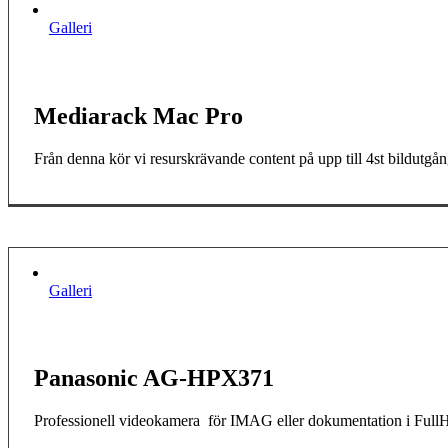
Galleri
Mediarack Mac Pro
Från denna kör vi resurskrävande content på upp till 4st bildutgån
Galleri
Panasonic AG-HPX371
Professionell videokamera för IMAG eller dokumentation i Full