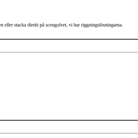
eller stacka direkt på scengolvet, vi har riggningslösningarna.