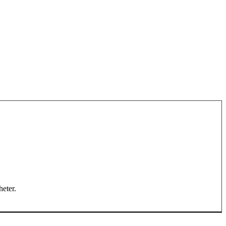
heter.