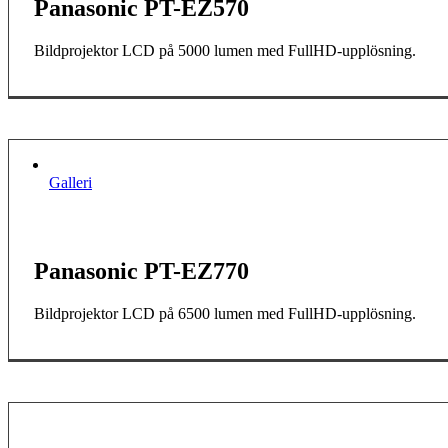
Panasonic PT-EZ570
Bildprojektor LCD på 5000 lumen med FullHD-upplösning.
Galleri
Panasonic PT-EZ770
Bildprojektor LCD på 6500 lumen med FullHD-upplösning.