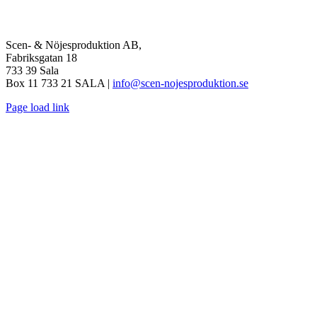
Scen- & Nöjesproduktion AB,
Fabriksgatan 18
733 39 Sala
Box 11 733 21 SALA |
info@scen-nojesproduktion.se
Page load link