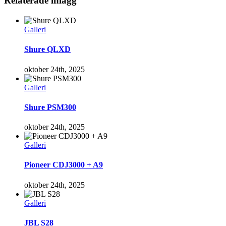
Relaterade inlägg
Galleri
Shure QLXD
oktober 24th, 2025
Galleri
Shure PSM300
oktober 24th, 2025
Galleri
Pioneer CDJ3000 + A9
oktober 24th, 2025
Galleri
JBL S28